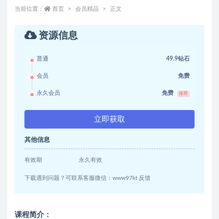
当前位置：
首页
会员精品
正文
资源信息
普通
49.9钻石
会员
免费
永久会员
免费
推荐
立即获取
其他信息
有效期
永久有效
下载遇到问题？可联系客服微信：www97kt 反馈
课程简介：