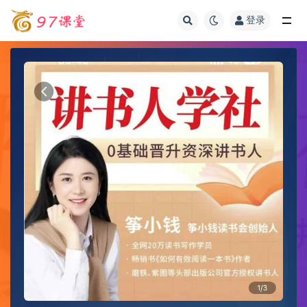
登录
全部