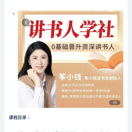
课程目录：