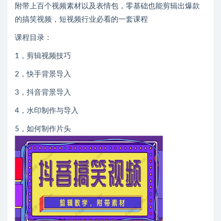
附带上百个视频素材以及表情包，零基础也能剪辑出爆款
的搞笑视频，短视频行业必看的一套课程
课程目录：
1，剪辑视频技巧
2，快手背景导入
3，抖音背景导入
4，水印制作与导入
5，如何制作片头