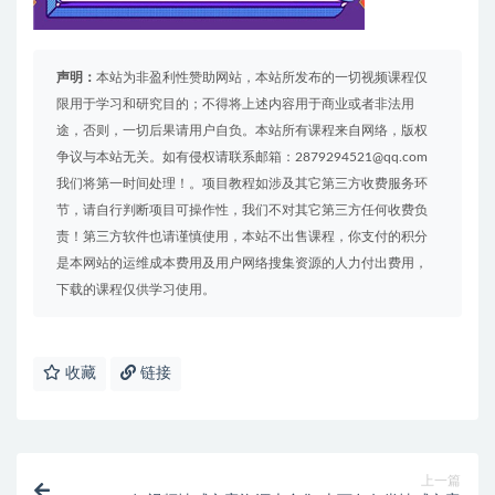
声明：
本站为非盈利性赞助网站，本站所发布的一切视频课程仅
限用于学习和研究目的；不得将上述内容用于商业或者非法用
途，否则，一切后果请用户自负。本站所有课程来自网络，版权
争议与本站无关。如有侵权请联系邮箱：2879294521@qq.com
我们将第一时间处理！。项目教程如涉及其它第三方收费服务环
节，请自行判断项目可操作性，我们不对其它第三方任何收费负
责！第三方软件也请谨慎使用，本站不出售课程，你支付的积分
是本网站的运维成本费用及用户网络搜集资源的人力付出费用，
下载的课程仅供学习使用。
收藏
链接
上一篇