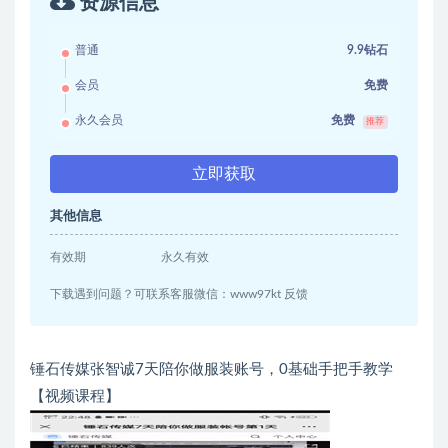
资源信息
普通
9.9钻石
会员
免费
永久会员
免费
推荐
立即获取
其他信息
有效期
永久有效
下载遇到问题？可联系客服微信：www97kt 反馈
锤石传媒张智诚7天陪你做服装账号，0基础手把手教学
【视频课程】