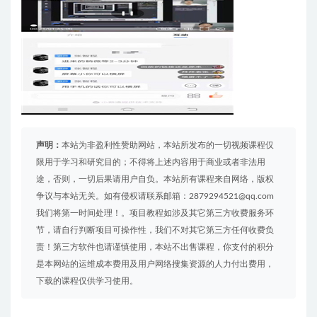
声明：
本站为非盈利性赞助网站，本站所发布的一切视频课程仅
限用于学习和研究目的；不得将上述内容用于商业或者非法用
途，否则，一切后果请用户自负。本站所有课程来自网络，版权
争议与本站无关。如有侵权请联系邮箱：2879294521@qq.com
我们将第一时间处理！。项目教程如涉及其它第三方收费服务环
节，请自行判断项目可操作性，我们不对其它第三方任何收费负
责！第三方软件也请谨慎使用，本站不出售课程，你支付的积分
是本网站的运维成本费用及用户网络搜集资源的人力付出费用，
下载的课程仅供学习使用。