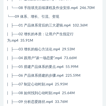
| └──08 手段填充后续课程及作业安排.mp4 246.70M
└──09 体系、增长、引流、变现
| ├──01 产品体系背后的三大逻辑.mp4 102.36M
| ├──02 增长的本质：让用户产生指定行
为.mp4 35.91M
| ├──03 增长的核心方法论.mp4 29.53M
| ├──04 跟用户“谈一场恋爱”.mp4 73.66M
| ├──05 搭建产品体系的要点.mp4 55.99M
| ├──06 产品体系搭建的步骤.mp4 225.59M
| ├──07 制定心动时刻.mp4 25.95M
| ├──08 如何找到心动时刻.mp4 25.64M
| ├──09 分析恋爱路径.mp4 33.76M