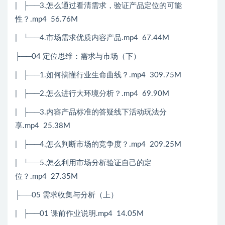
| ├──3.怎么通过看清需求，验证产品定位的可能
性？.mp4 56.76M
| └──4.市场需求优质内容产品.mp4 67.44M
├──04 定位思维：需求与市场（下）
| ├──1.如何搞懂行业生命曲线？.mp4 309.75M
| ├──2.怎么进行大环境分析？.mp4 69.90M
| ├──3.内容产品标准的答疑线下活动玩法分
享.mp4 25.38M
| ├──4.怎么判断市场的竞争度？.mp4 209.25M
| └──5.怎么利用市场分析验证自己的定
位？.mp4 27.35M
├──05 需求收集与分析（上）
| ├──01 课前作业说明.mp4 14.05M