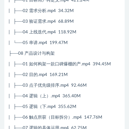
| ├──01 目标用户再定义.mp4 421.24M
| ├──02 需求分析.mp4 34.32M
| ├──03 验证需求.mp4 68.89M
| ├──04 上线迭代.mp4 118.92M
| └──05 串讲.mp4 199.47M
├──08 产品设计与构架
| ├──01 如何构架一款口碑爆棚的产.mp4 394.45M
| ├──02 目的.mp4 169.21M
| ├──03 点子优先级排序.mp4 92.46M
| ├──04 逻辑（上）.mp4 365.40M
| ├──05 逻辑（下.mp4 355.62M
| ├──06 触点所获（目标拆分）.mp4 147.76M
| ├──07 逻辑的具体运用.mp4 62.75M