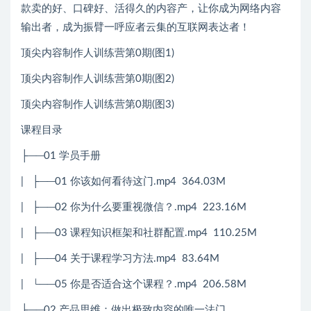
款卖的好、口碑好、活得久的内容产，让你成为网络内容
输出者，成为振臂一呼应者云集的互联网表达者！
顶尖内容制作人训练营第0期(图1)
顶尖内容制作人训练营第0期(图2)
顶尖内容制作人训练营第0期(图3)
课程目录
├──01 学员手册
| ├──01 你该如何看待这门.mp4 364.03M
| ├──02 你为什么要重视微信？.mp4 223.16M
| ├──03 课程知识框架和社群配置.mp4 110.25M
| ├──04 关于课程学习方法.mp4 83.64M
| └──05 你是否适合这个课程？.mp4 206.58M
├──02 产品思维：做出极致内容的唯一法门