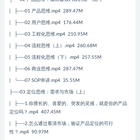
| ├──01 产品思维.mp4 289.47M
| ├──02 用户思维.mp4 176.44M
| ├──03 工程化思维.mp4 210.95M
| ├──04 流程思维（上）.mp4 260.68M
| ├──05 流程化思维（下）.mp4 257.55M
| ├──06 商业思维.mp4 287.47M
| └──07 SOP串讲.mp4 35.55M
├──03 定位思维：需求与市场（上）
| ├──1.你擅长的、喜爱的、突发的灵感，就是你的产品
定位吗？.mp4 407.45M
| ├──2.怎么通过看清市场，验证产品定位的可行
性？.mp4 90.97M