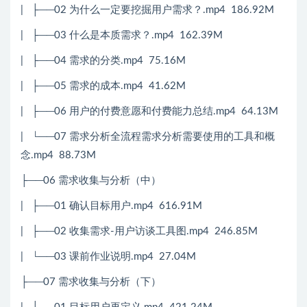
| ├──02 为什么一定要挖掘用户需求？.mp4 186.92M
| ├──03 什么是本质需求？.mp4 162.39M
| ├──04 需求的分类.mp4 75.16M
| ├──05 需求的成本.mp4 41.62M
| ├──06 用户的付费意愿和付费能力总结.mp4 64.13M
| └──07 需求分析全流程需求分析需要使用的工具和概
念.mp4 88.73M
├──06 需求收集与分析（中）
| ├──01 确认目标用户.mp4 616.91M
| ├──02 收集需求-用户访谈工具图.mp4 246.85M
| └──03 课前作业说明.mp4 27.04M
├──07 需求收集与分析（下）