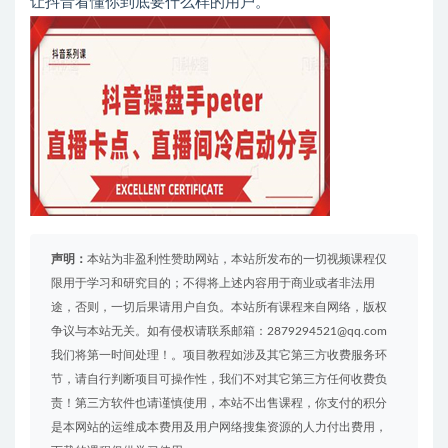
让抖音看懂你到底要什么样的用户。
声明：
本站为非盈利性赞助网站，本站所发布的一切视频课程仅
限用于学习和研究目的；不得将上述内容用于商业或者非法用
途，否则，一切后果请用户自负。本站所有课程来自网络，版权
争议与本站无关。如有侵权请联系邮箱：2879294521@qq.com
我们将第一时间处理！。项目教程如涉及其它第三方收费服务环
节，请自行判断项目可操作性，我们不对其它第三方任何收费负
责！第三方软件也请谨慎使用，本站不出售课程，你支付的积分
是本网站的运维成本费用及用户网络搜集资源的人力付出费用，