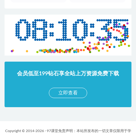
会员低至199钻石享全站上万资源免费下载
立即查看
Copyright © 2014-2026 · 97课堂免责声明：本站所发布的一切文章仅限用于学