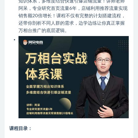
知识体系，多维度结合快速引爆店铺流量！讲师老师
阿呆，专业研究首页流量6年，店铺利用推荐流量实现
销售额20倍增长！课程不仅有完整的计划搭建流程，
还带你剖析不同人群的需求，边学边练让你真正掌握
万相台推广的底层逻辑。
课程目录：