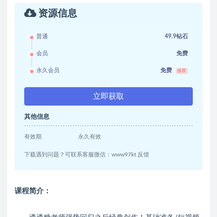
资源信息
普通
49.9钻石
会员
免费
永久会员
免费
推荐
立即获取
其他信息
有效期
永久有效
下载遇到问题？可联系客服微信：www97kt 反馈
课程简介：