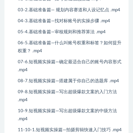
03-2.基础准备篇— 规划内容赛道和人设记忆点 .mp4
04-3.基础准备篇—找对标账号的实操步骤 .mp4
05-4.基础准备篇—审核规则和推荐算法 .mp4
06-5.基础准备篇—什么叫账号权重和标签？如何提升
权重？ .mp4
07-6.短视频实操篇—确定最适合自己的账号内容形式
.mp4
08-7.短视频实操篇—搭建属于你自己的选题库 .mp4
09-8.短视频实操篇—写出超级爆款文案的入门方法
.mp4
10-9.短视频实操篇—写出超级爆款文案的中级方法
.mp4
11-10-1.短视频实操篇—拍摄剪辑快速入门技巧 .mp4