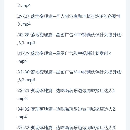
2 .mp4
29-27.落地变现篇—个人创业者和老板打造IP的必要性
3 .mp4
30-28.落地变现篇—星图广告和中视频伙伴计划提升收
入1 .mp4
31-29.落地变现篇—星图广告和中视频计划案例2
.mp4
32-30.落地变现篇—星图广告和中视频伙伴计划提升收
入3 .mp4
33-31.变现落地篇—边吃喝玩乐边做同城探店达人1
.mp4
34-32.变现落地篇—边吃喝玩乐边做同城探店达人2
.mp4
35-33.变现落地篇—边吃喝玩乐边做同城探店达人3