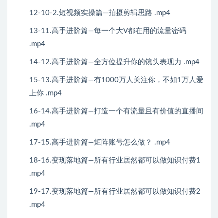
12-10-2.短视频实操篇—拍摄剪辑思路 .mp4
13-11.高手进阶篇—每一个大V都在用的流量密码
.mp4
14-12.高手进阶篇—全方位提升你的镜头表现力 .mp4
15-13.高手进阶篇—有1000万人关注你，不如1万人爱
上你 .mp4
16-14.高手进阶篇—打造一个有流量且有价值的直播间
.mp4
17-15.高手进阶篇—矩阵账号怎么做？ .mp4
18-16.变现落地篇—所有行业居然都可以做知识付费1
.mp4
19-17.变现落地篇—所有行业居然都可以做知识付费2
.mp4