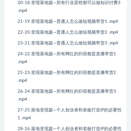
20-18.变现落地篇—所有行业居然都可以做知识付费3
.mp4
21-19.变现落地篇—普通人怎么做短视频带货1 .mp4
22-20.变现落地篇—普通人怎么做短视频带货2 .mp4
23-21.变现落地篇—普通人怎么做短视频带货3 .mp4
24-22.变现落地篇—所有网红的归宿都是直播带货1
.mp4
25-23.变现落地篇—所有网红的归宿都是直播带货2
.mp4
26-24.变现落地篇—所有网红的归宿都是直播带货3
.mp4
27-25.落地变现篇—个人创业者和老板打造IP的必要性
1 .mp4
28-26.落地变现篇—个人创业者和老板打造IP的必要性