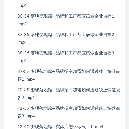
.mp4
36-34.落地变现篇—品牌和工厂都应该做企业自播1
.mp4
37-35.落地变现篇—品牌和工厂都应该做企业自播2
.mp4
38-36.落地变现篇—品牌和工厂都应该做企业自播3
.mp4
39-37.变现落地篇—品牌招商加盟如何通过线上快速获
客1 .mp4
40-38.变现落地篇—品牌招商加盟如何通过线上快速获
客2 .mp4
41-39.变现落地篇—品牌招商加盟如何通过线上快速获
客3 .mp4
42-40.变现落地篇—实体店怎么做线上1 .mp4