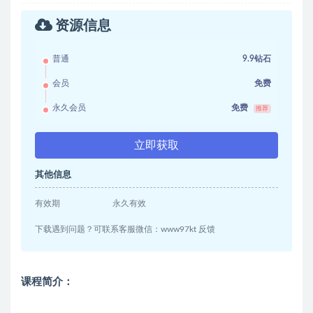
资源信息
普通
9.9钻石
会员
免费
永久会员
免费
推荐
立即获取
其他信息
有效期
永久有效
下载遇到问题？可联系客服微信：www97kt 反馈
课程简介：