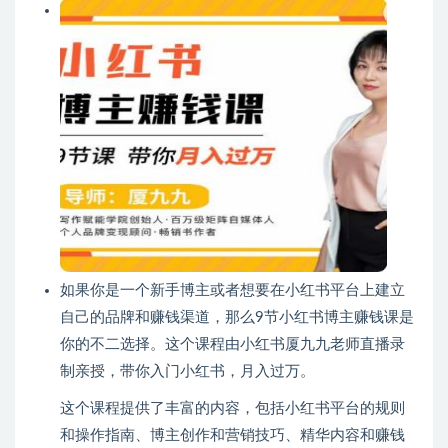
如果你是一个新手博主或者想要在小红书平台上建立
自己的品牌和赚钱渠道，那么9节小红书博主赚钱课是
你的不二选择。这个课程由小红书厦九九老师直播录
制亲授，带你入门小红书，月入过万。
这个课程提供了丰富的内容，包括小红书平台的规则
和操作指南、博主创作和营销技巧、精华内容和赚钱