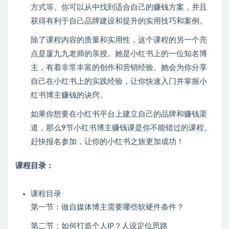
方式等。你可以从中找到适合自己的赚钱方案，并且
获得有利于自己品牌建设和提升的实用技巧和案例。
除了课程内容的质量和实用性，这个课程的另一个亮
点是厦九九老师的亲授。她是小红书上的一位知名博
主，有着非常丰富的创作和营销经验。她会为你分享
自己在小红书上的实践经验，让你快速入门并掌握小
红书博主赚钱的诀窍。
如果你想要在小红书平台上建立自己的品牌和赚钱渠
道，那么9节小红书博主赚钱课是你不能错过的课程。
赶快报名参加，让你的小红书之旅更加成功！
课程目录：
课程目录
第一节：做
自媒体
博主需要哪些软硬件条件？
第二节：如何打造个人IP？人设定位思路