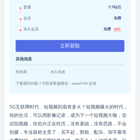
普通
9.9钻石
会员
免费
永久会员
免费
推荐
立即获取
其他信息
有效期
永久有效
下载遇到问题？可联系客服微信：www97kt 反馈
5G互联网时代，短视频到底有多火？短视频爆火的时代，
你的生活，可以用影像记录，成为下一个短视频大咖，尝
试拍视频，你也许正在经历，没有基础，没有思路，不会
拍摄，专业器材太贵了，买不起，剪辑、配乐、加字幕等