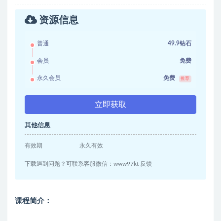
资源信息
普通
49.9钻石
会员
免费
永久会员
免费
推荐
立即获取
其他信息
有效期
永久有效
下载遇到问题？可联系客服微信：www97kt 反馈
课程简介：