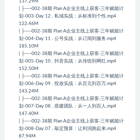
137.29M
| ├──002-38期 Plan A企业主线上获客·三年赋能计
划-003-Day 12 . 私域实战：从标准到个性.mp4
122.46M
| ├──002-38期 Plan A企业主线上获客·三年赋能计
划-004-Day 11 . 公号实战：从订阅到服务.mp4
185.10M
| ├──002-38期 Plan A企业主线上获客·三年赋能计
划-005-Day 10 . 抖音实战：从传统到网红.mp4
152.50M
| ├──002-38期 Plan A企业主线上获客·三年赋能计
划-006-Day 09 . 投放实战：从百元到百万.mp4
143.24M
| ├──002-38期 Plan A企业主线上获客·三年赋能计
划-007-Day 08 . 搭建团队：从一人到百人.mp4
147.40M
| ├──002-38期 Plan A企业主线上获客·三年赋能计
划-008-Day 07 . 敲定预算：让利润跑起来.mp4
87.94M