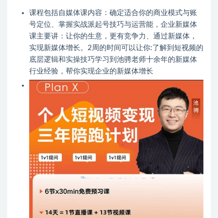
课程包括自媒体课内容：确定适合你的商业模式与账
号定位、掌握实战派起号技巧与运营能，企业新媒体
课主要讲：让你的生意，更有竞争力、通过新媒体，
实现新媒体增长。2周的时间可以让你:了解到短视频的
底层逻辑和实操技巧学习到池骋老师十余年的新媒体
行业经验，帮你实现企业的新媒体增长