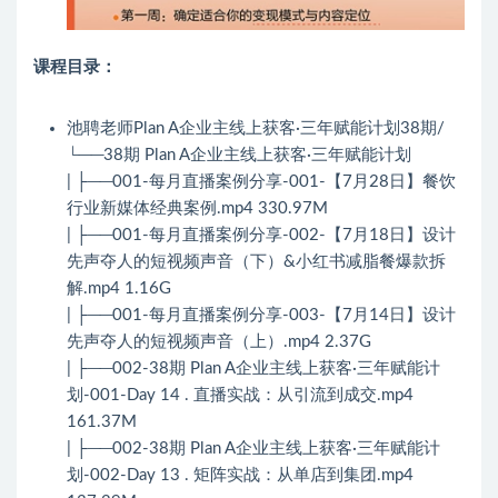
课程目录：
池聘老师Plan A企业主线上获客·三年赋能计划38期/
└──38期 Plan A企业主线上获客·三年赋能计划
| ├──001-每月直播案例分享-001-【7月28日】餐饮
行业新媒体经典案例.mp4 330.97M
| ├──001-每月直播案例分享-002-【7月18日】设计
先声夺人的短视频声音（下）&小红书减脂餐爆款拆
解.mp4 1.16G
| ├──001-每月直播案例分享-003-【7月14日】设计
先声夺人的短视频声音（上）.mp4 2.37G
| ├──002-38期 Plan A企业主线上获客·三年赋能计
划-001-Day 14 . 直播实战：从引流到成交.mp4
161.37M
| ├──002-38期 Plan A企业主线上获客·三年赋能计
划-002-Day 13 . 矩阵实战：从单店到集团.mp4