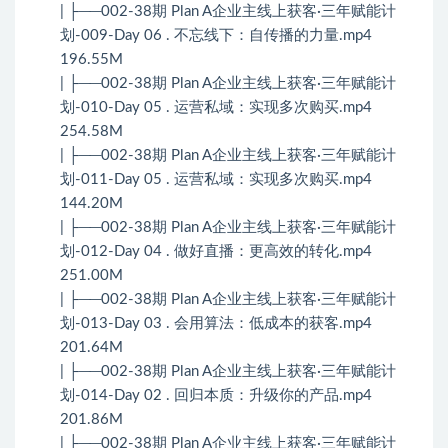
| ├──002-38期 Plan A企业主线上获客·三年赋能计
划-009-Day 06 . 不忘线下：自传播的力量.mp4
196.55M
| ├──002-38期 Plan A企业主线上获客·三年赋能计
划-010-Day 05 . 运营私域：实现多次购买.mp4
254.58M
| ├──002-38期 Plan A企业主线上获客·三年赋能计
划-011-Day 05 . 运营私域：实现多次购买.mp4
144.20M
| ├──002-38期 Plan A企业主线上获客·三年赋能计
划-012-Day 04 . 做好直播：更高效的转化.mp4
251.00M
| ├──002-38期 Plan A企业主线上获客·三年赋能计
划-013-Day 03 . 会用算法：低成本的获客.mp4
201.64M
| ├──002-38期 Plan A企业主线上获客·三年赋能计
划-014-Day 02 . 回归本质：升级你的产品.mp4
201.86M
| ├──002-38期 Plan A企业主线上获客·三年赋能计