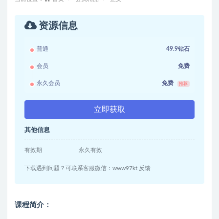
资源信息
普通
49.9钻石
会员
免费
永久会员
免费
推荐
立即获取
其他信息
有效期
永久有效
下载遇到问题？可联系客服微信：www97kt 反馈
课程简介：