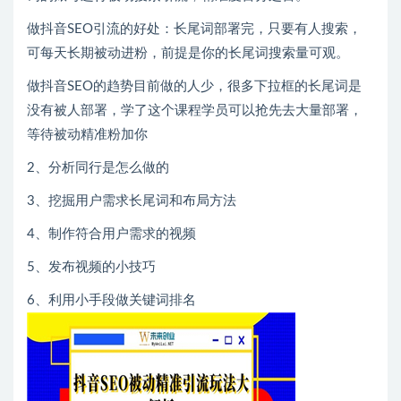
做抖音SEO引流的好处：长尾词部署完，只要有人搜索，
可每天长期被动进粉，前提是你的长尾词搜索量可观。
做抖音SEO的趋势目前做的人少，很多下拉框的长尾词是
没有被人部署，学了这个课程学员可以抢先去大量部署，
等待被动精准粉加你
2、分析同行是怎么做的
3、挖掘用户需求长尾词和布局方法
4、制作符合用户需求的视频
5、发布视频的小技巧
6、利用小手段做关键词排名