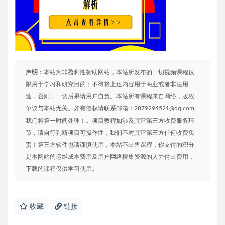
声明：
本站为非盈利性赞助网站，本站所发布的一切视频课程仅
限用于学习和研究目的；不得将上述内容用于商业或者非法用
途，否则，一切后果请用户自负。本站所有课程来自网络，版权
争议与本站无关。如有侵权请联系邮箱：2879294521@qq.com
我们将第一时间处理！。项目教程如涉及其它第三方收费服务环
节，请自行判断项目可操作性，我们不对其它第三方任何收费负
责！第三方软件也请谨慎使用，本站不出售课程，你支付的积分
是本网站的运维成本费用及用户网络搜集资源的人力付出费用，
下载的课程仅供学习使用。
收藏
链接