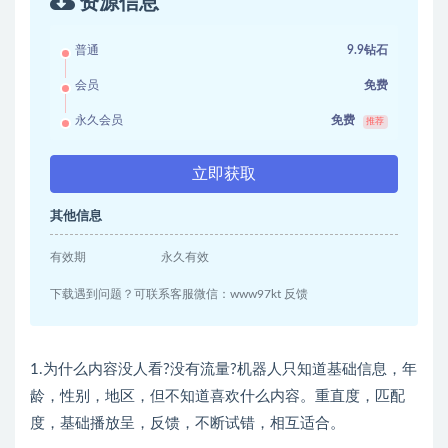
资源信息
普通
9.9钻石
会员
免费
永久会员
免费
推荐
立即获取
其他信息
有效期
永久有效
下载遇到问题？可联系客服微信：www97kt 反馈
1.为什么内容没人看?没有流量?机器人只知道基础信息，年
龄，性别，地区，但不知道喜欢什么内容。重直度，匹配
度，基础播放呈，反馈，不断试错，相互适合。