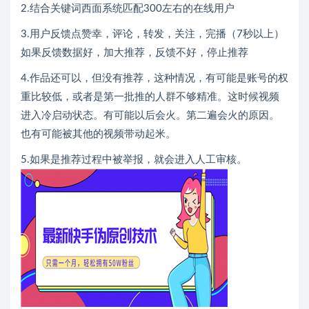
2.结合关键词西面系统匹配300左右的在线用户
3.用户反馈点赞幸，评论，转发，关注，完播（7秒以上）
如果反馈数据好，加大推荐，反馈不好，停止推荐
4.作品还可以，但没有推荐，这种情况，有可能是账号的权
重比较低，或者是第一批推的人群不够精准。这时候视频
进入冷启动状态。有可能以后会火。第二遍会火的原因。
也有可能被其他的视频带动起米。
5.如果是推荐过程中被举报，就会进入人工审核。