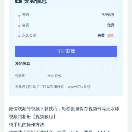
资源信息
普通
9.9钻石
会员
免费
永久会员
免费
推荐
立即获取
其他信息
有效期
永久有效
下载遇到问题？可联系客服微信：www97kt 反馈
微信视频号视频下载技巧，轻松批量保存视频号等无水印
视频到相册【视频教程】
纯手机的操作方法