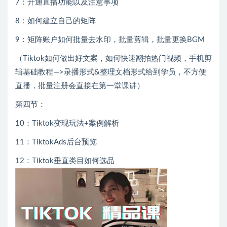
7：开通直播功能以及注意事项
8：如何建立自己的矩阵
9：矩阵账户如何批量去水印，批量剪辑，批量更换BGM
（Tiktok如何做出好文案，如何快速翻拍热门视频，手机剪
辑基础教程—>录播形式&整理文档形式给到学员，不方便
直播，批量注册会直接在第一堂课讲）
第四节：
10：Tiktok变现玩法+案例解析
11：TiktokAds后台预览
12：Tiktok垂直类目如何选品