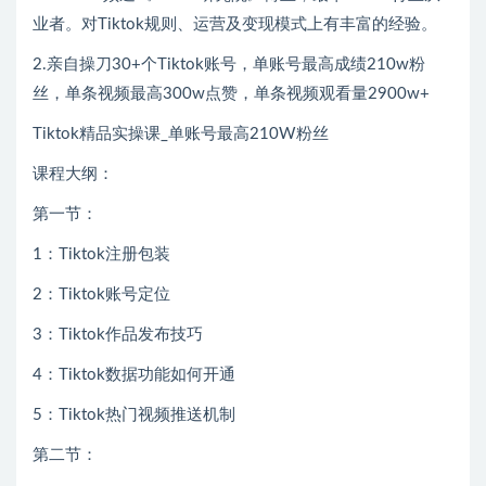
业者。对Tiktok规则、运营及变现模式上有丰富的经验。
2.亲自操刀30+个Tiktok账号，单账号最高成绩210w粉
丝，单条视频最高300w点赞，单条视频观看量2900w+
Tiktok精品实操课_单账号最高210W粉丝
课程大纲：
第一节：
1：Tiktok注册包装
2：Tiktok账号定位
3：Tiktok作品发布技巧
4：Tiktok数据功能如何开通
5：Tiktok热门视频推送机制
第二节：