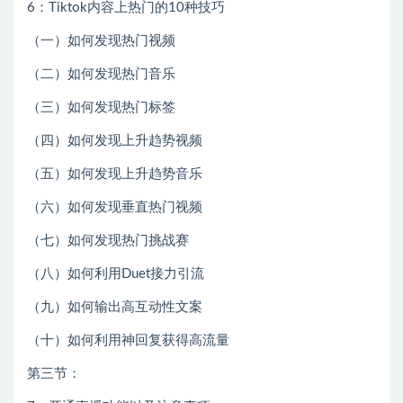
6：Tiktok内容上热门的10种技巧
（一）如何发现热门视频
（二）如何发现热门音乐
（三）如何发现热门标签
（四）如何发现上升趋势视频
（五）如何发现上升趋势音乐
（六）如何发现垂直热门视频
（七）如何发现热门挑战赛
（八）如何利用Duet接力引流
（九）如何输出高互动性文案
（十）如何利用神回复获得高流量
第三节：