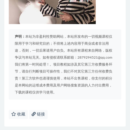
声明：
本站为非盈利性赞助网站，本站所发布的一切视频课程仅
限用于学习和研究目的；不得将上述内容用于商业或者非法用
途，否则，一切后果请用户自负。本站所有课程来自网络，版权
争议与本站无关。如有侵权请联系邮箱：2879294521@qq.com
我们将第一时间处理！。项目教程如涉及其它第三方收费服务环
节，请自行判断项目可操作性，我们不对其它第三方任何收费负
责！第三方软件也请谨慎使用，本站不出售课程，你支付的积分
是本网站的运维成本费用及用户网络搜集资源的人力付出费用，
下载的课程仅供学习使用。
收藏
链接