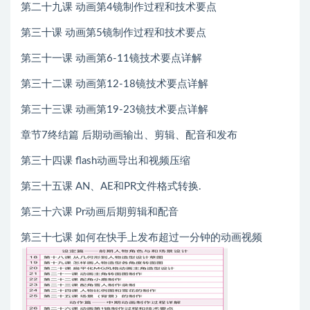
第二十九课 动画第4镜制作过程和技术要点
第三十课 动画第5镜制作过程和技术要点
第三十一课 动画第6-11镜技术要点详解
第三十二课 动画第12-18镜技术要点详解
第三十三课 动画第19-23镜技术要点详解
章节7终结篇 后期动画输出、剪辑、配音和发布
第三十四课 flash动画导出和视频压缩
第三十五课 AN、AE和PR文件格式转换.
第三十六课 Pr动画后期剪辑和配音
第三十七课 如何在快手上发布超过一分钟的动画视频