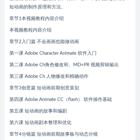
短动画的制作原理和方法。
章节1本视频教程内容介绍
本视频教程内容介绍
章节2入门篇 不会画画也能做动画
第一课 Adobe Character Animate 软件入门
第二课 Adobe Ch角色修改和、MD+PR 视频剪辑输出
第三课 Adobe Ch 人物修改和精确动作
章节3创意篇 短动画前期创意策划
第四课 Adobe Animate CC（flash） 软件操作基础
第五课 短动画的故事和编剧
第六课 短动画剧本整理和优化
章节4分镜篇 短动画前期故事板与动态分镜