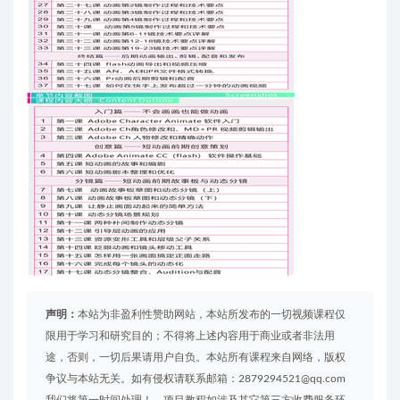
声明：
本站为非盈利性赞助网站，本站所发布的一切视频课程仅
限用于学习和研究目的；不得将上述内容用于商业或者非法用
途，否则，一切后果请用户自负。本站所有课程来自网络，版权
争议与本站无关。如有侵权请联系邮箱：2879294521@qq.com