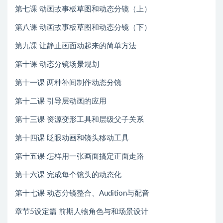
第七课 动画故事板草图和动态分镜（上）
第八课 动画故事板草图和动态分镜（下）
第九课 让静止画面动起来的简单方法
第十课 动态分镜场景规划
第十一课 两种补间制作动态分镜
第十二课 引导层动画的应用
第十三课 资源变形工具和层级父子关系
第十四课 眨眼动画和镜头移动工具
第十五课 怎样用一张画面搞定正面走路
第十六课 完成每个镜头的动态化
第十七课 动态分镜整合、Audition与配音
章节5设定篇 前期人物角色与和场景设计