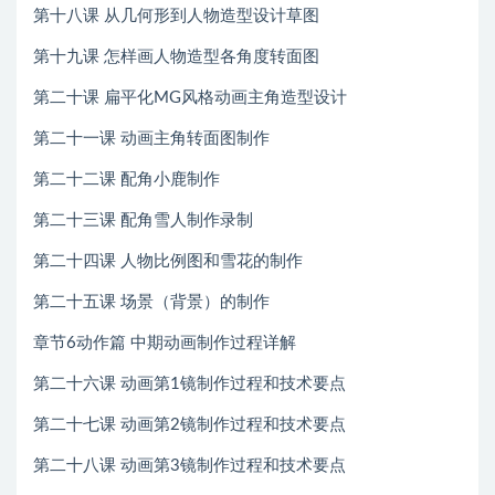
第十八课 从几何形到人物造型设计草图
第十九课 怎样画人物造型各角度转面图
第二十课 扁平化MG风格动画主角造型设计
第二十一课 动画主角转面图制作
第二十二课 配角小鹿制作
第二十三课 配角雪人制作录制
第二十四课 人物比例图和雪花的制作
第二十五课 场景（背景）的制作
章节6动作篇 中期动画制作过程详解
第二十六课 动画第1镜制作过程和技术要点
第二十七课 动画第2镜制作过程和技术要点
第二十八课 动画第3镜制作过程和技术要点