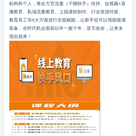
机构和个人，将在方官流量（千聊快手）扶持、短视频+直
播教育、私域流量教育、上线课程制作、行业资源对接、
教育具工等6大方面进行全面赋能，让新手也可以驾驭级满
装备，在时代机会面前以年一敌十年，逆天改命，让来未
现在就来！