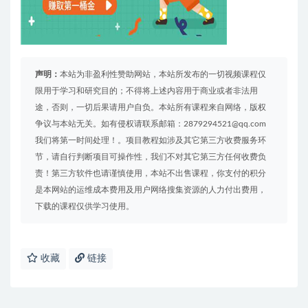
声明：
本站为非盈利性赞助网站，本站所发布的一切视频课程仅
限用于学习和研究目的；不得将上述内容用于商业或者非法用
途，否则，一切后果请用户自负。本站所有课程来自网络，版权
争议与本站无关。如有侵权请联系邮箱：2879294521@qq.com
我们将第一时间处理！。项目教程如涉及其它第三方收费服务环
节，请自行判断项目可操作性，我们不对其它第三方任何收费负
责！第三方软件也请谨慎使用，本站不出售课程，你支付的积分
是本网站的运维成本费用及用户网络搜集资源的人力付出费用，
下载的课程仅供学习使用。
收藏
链接