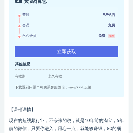
资源信息
普通
9.9钻石
会员
免费
永久会员
免费
推荐
立即获取
其他信息
有效期
永久有效
下载遇到问题？可联系客服微信：www97kt 反馈
【课程详情】
现在的短视频行业，不夸张的说，就是10年前的淘宝，5年
前的微信，只要你进入，用心一点，就能够赚钱，80的项