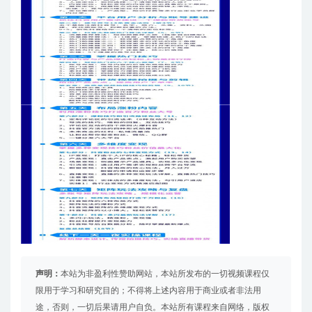
声明：
本站为非盈利性赞助网站，本站所发布的一切视频课程仅
限用于学习和研究目的；不得将上述内容用于商业或者非法用
途，否则，一切后果请用户自负。本站所有课程来自网络，版权