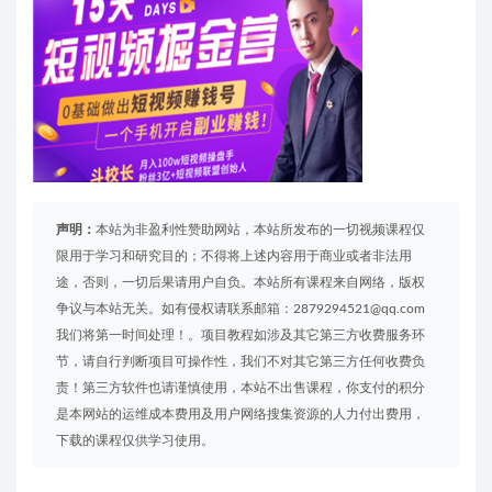
声明：
本站为非盈利性赞助网站，本站所发布的一切视频课程仅
限用于学习和研究目的；不得将上述内容用于商业或者非法用
途，否则，一切后果请用户自负。本站所有课程来自网络，版权
争议与本站无关。如有侵权请联系邮箱：2879294521@qq.com
我们将第一时间处理！。项目教程如涉及其它第三方收费服务环
节，请自行判断项目可操作性，我们不对其它第三方任何收费负
责！第三方软件也请谨慎使用，本站不出售课程，你支付的积分
是本网站的运维成本费用及用户网络搜集资源的人力付出费用，
下载的课程仅供学习使用。