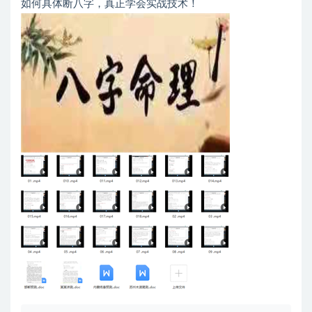
如何具体断八字，真正学会实战技术！