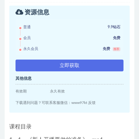
资源信息
普通
9.9钻石
会员
免费
永久会员
免费
推荐
立即获取
其他信息
有效期
永久有效
下载遇到问题？可联系客服微信：www97kt 反馈
课程目录